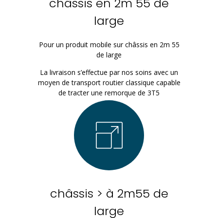
châssis en 2m 55 de
large
Pour un produit mobile sur châssis en 2m 55
de large
La livraison s’effectue par nos soins avec un
moyen de transport routier classique capable
de tracter une remorque de 3T5
châssis > à 2m55 de
large