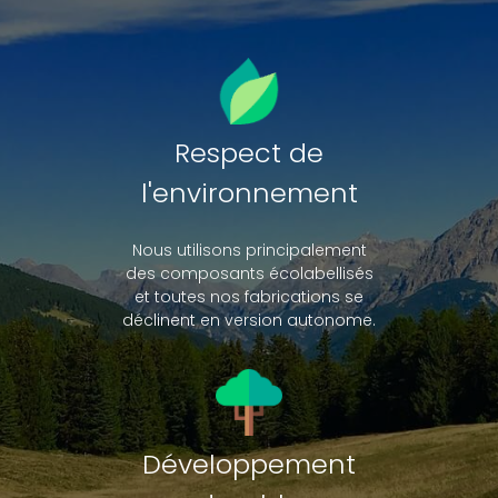
Respect de
l'environnement
Nous utilisons principalement
des composants écolabellisés
et toutes nos fabrications se
déclinent en version autonome.
Développement