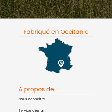
Fabriqué en Occitanie
A propos de
Nous connaitre
Service clients