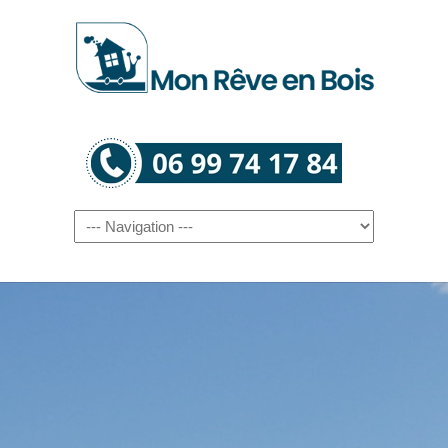
Navigation