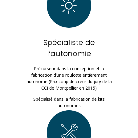
Spécialiste de
l’autonomie
Précurseur dans la conception et la
fabrication d’une roulotte entièrement
autonome (Prix coup de cœur du jury de la
CCI de Montpellier en 2015)
Spécialisé dans la fabrication de kits
autonomes