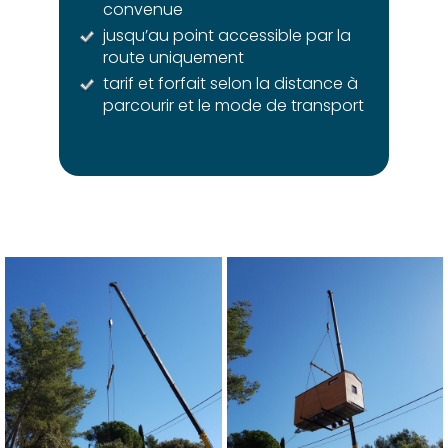
convenue
jusqu’au point accessible par la
route uniquement
tarif et forfait selon la distance à
parcourir et le mode de transport