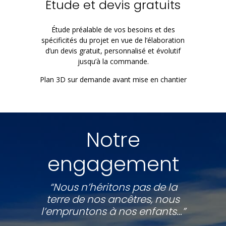
Étude et devis gratuits
Étude préalable de vos besoins et des
spécificités du projet en vue de l’élaboration
d’un devis gratuit, personnalisé et évolutif
jusqu’à la commande.
Plan 3D sur demande avant mise en chantier
Notre
engagement
“Nous n’héritons pas de la
terre de nos ancêtres, nous
l’empruntons à nos enfants…”