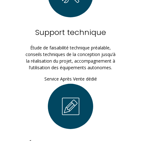
Support technique
Étude de faisabilité technique préalable,
conseils techniques de la conception jusqu’à
la réalisation du projet, accompagnement à
l’utilisation des équipements autonomes.
Service Après Vente dédié