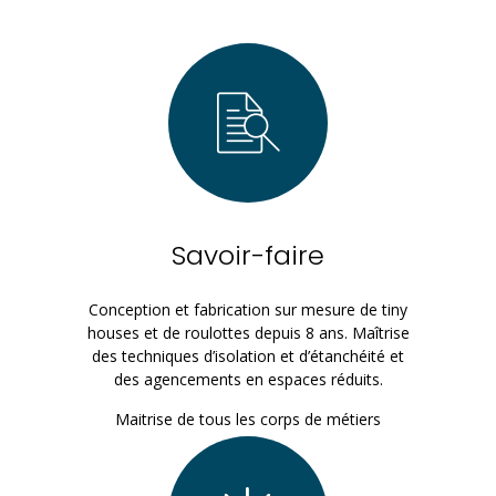
Savoir-faire
Conception et fabrication sur mesure de tiny
houses et de roulottes depuis 8 ans. Maîtrise
des techniques d’isolation et d’étanchéité et
des agencements en espaces réduits.
Maitrise de tous les corps de métiers