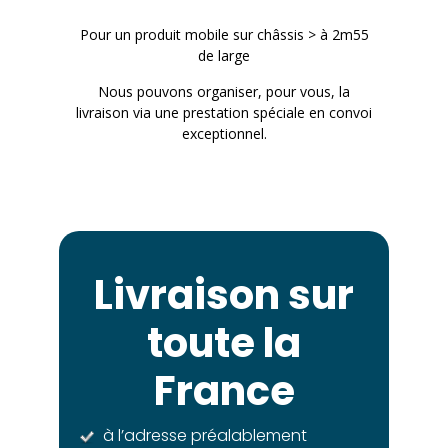
Pour un produit mobile sur châssis > à 2m55
de large
Nous pouvons organiser, pour vous, la
livraison via une prestation spéciale en convoi
exceptionnel.
Livraison sur
toute la
France
à l’adresse préalablement