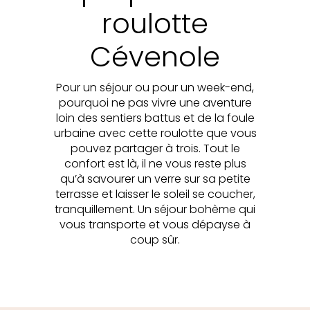
roulotte
Cévenole
Pour un séjour ou pour un week-end,
pourquoi ne pas vivre une aventure
loin des sentiers battus et de la foule
urbaine avec cette roulotte que vous
pouvez partager à trois. Tout le
confort est là, il ne vous reste plus
qu’à savourer un verre sur sa petite
terrasse et laisser le soleil se coucher,
tranquillement. Un séjour bohème qui
vous transporte et vous dépayse à
coup sûr.