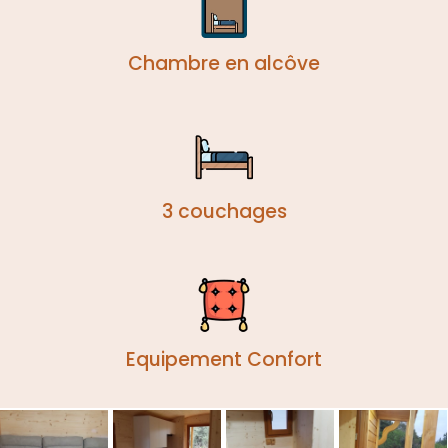
Chambre en alcôve
3 couchages
Equipement Confort