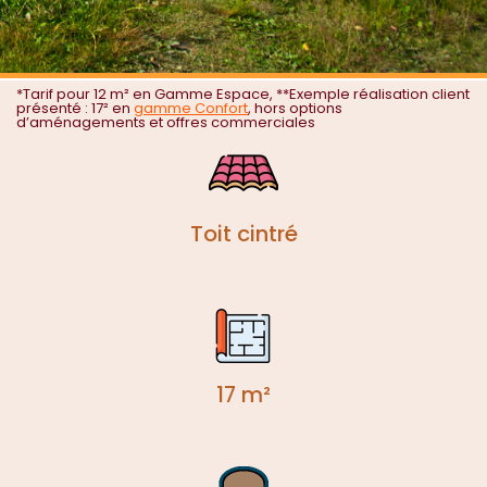
*Tarif pour 12 m² en Gamme Espace, **Exemple réalisation client
présenté : 17² en
gamme Confort
, hors options
d’aménagements et offres commerciales
Toit cintré
17 m²