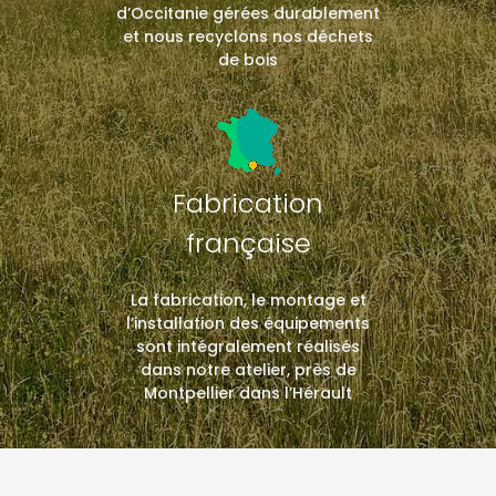
d’Occitanie gérées durablement
et nous recyclons nos déchets
de bois
Fabrication
française
La fabrication, le montage et
l’installation des équipements
sont intégralement réalisés
dans notre atelier, près de
Montpellier dans l’Hérault