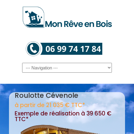
Navigation
Roulotte Cévenole
à partir de 21 035 € TTC*
Exemple de réalisation à 39 650 €
TTC*