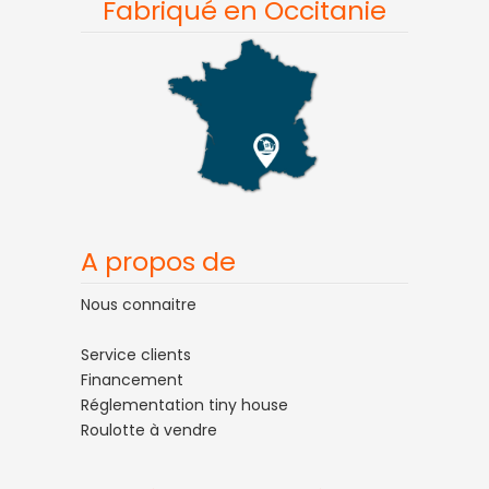
Fabriqué en Occitanie
A propos de
Nous connaitre
Service clients
Financement
Réglementation tiny house
Roulotte à vendre